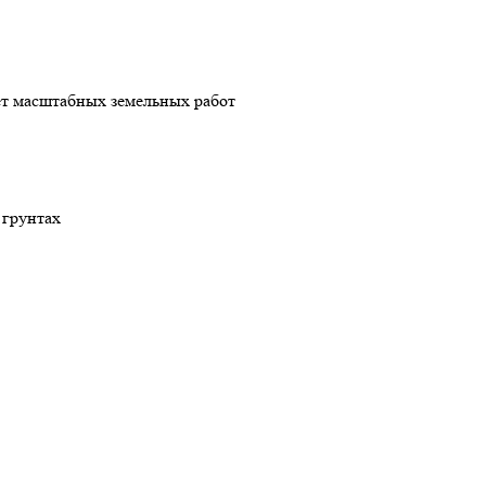
ует масштабных земельных работ
 грунтах