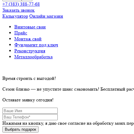
+7 (383) 388-77-68
Заказать звонок
Калькулятор
Онлайн магазин
Винтовые сваи
Прайс
Монтаж свай
Фундамент под ключ
Реконструкция
Металлообработка
Время строить с выгодой!
Сезон близко — не упустите шанс сэкономить! Бесплатный расч
Оставьте заявку сегодня!
Нажимая на кнопку, я даю свое согласие на обработку моих п
Выбрать подарок