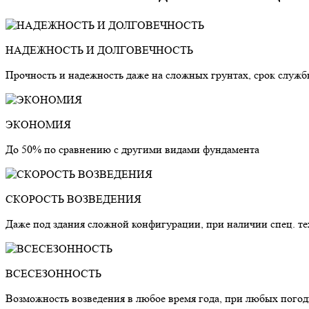
НАДЕЖНОСТЬ И ДОЛГОВЕЧНОСТЬ
Прочность и надежность даже на сложных грунтах, срок служб
ЭКОНОМИЯ
До 50% по сравнению с другими видами фундамента
СКОРОСТЬ ВОЗВЕДЕНИЯ
Даже под здания сложной конфигурации, при наличии спец. те
ВСЕСЕЗОННОСТЬ
Возможность возведения в любое время года, при любых пого