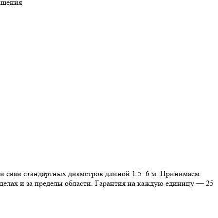
ашения
ии сваи стандартных диаметров длиной 1,5–6 м. Принимаем
делах и за пределы области. Гарантия на каждую единицу — 25