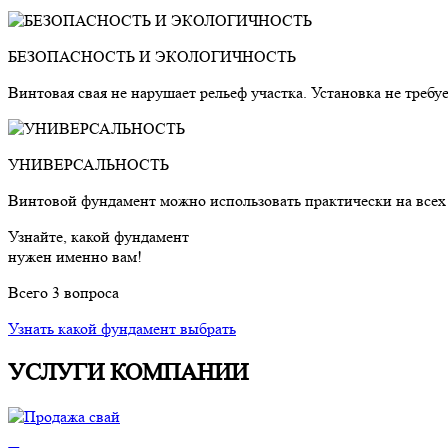
БЕЗОПАСНОСТЬ И ЭКОЛОГИЧНОСТЬ
Винтовая свая не нарушает рельеф участка. Установка не треб
УНИВЕРСАЛЬНОСТЬ
Винтовой фундамент можно использовать практически на всех
Узнайте, какой фундамент
нужен именно вам!
Всего 3 вопроса
Узнать какой фундамент выбрать
УСЛУГИ КОМПАНИИ