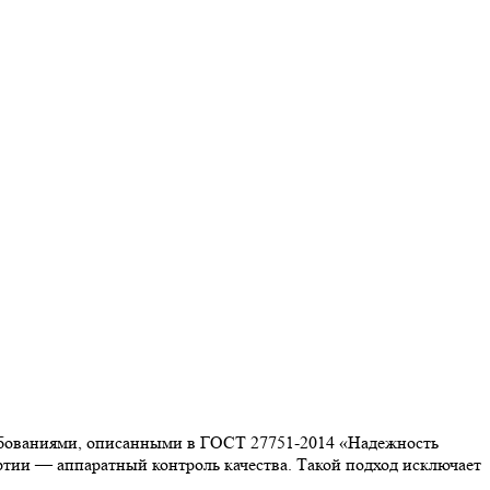
ребованиями, описанными в ГОСТ 27751-2014 «Надежность
тии — аппаратный контроль качества. Такой подход исключает