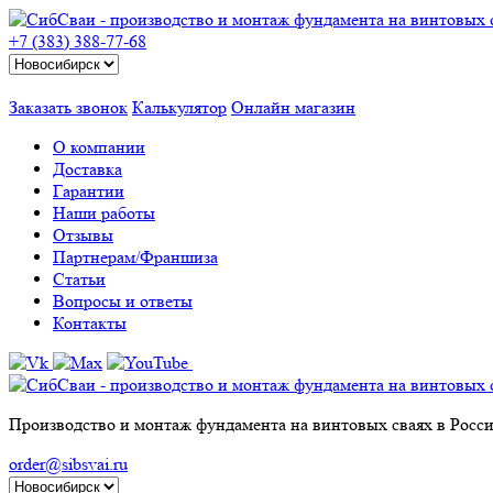
+7 (383) 388-77-68
Заказать звонок
Калькулятор
Онлайн магазин
О компании
Доставка
Гарантии
Наши работы
Отзывы
Партнерам/Франшиза
Статьи
Вопросы и ответы
Контакты
Производство и монтаж фундамента на винтовых сваях в Росс
order@sibsvai.ru