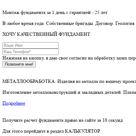
Монтаж фундамента за 1 день с гарантией - 25 лет
В любое время года. Собственные бригады. Договор. Геология.
ХОЧУ КАЧЕСТВЕННЫЙ ФУНДАМЕНТ
Нажимая на кнопку, я даю свое согласие на обработку моих п
Позвоните мне!
МЕТАЛЛООБРАБОТКА. Изделия из металла по вашему проек
Изготовление металлоконструкций и закладных деталей. Плазме
Подробнее
Получите расчет фундамента прямо на сайте за 10 секунд
Для этого перейдите в раздел КАЛЬКУЛЯТОР.