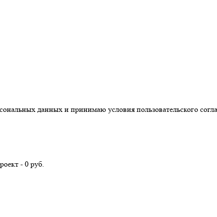
ерсональных данных и принимаю условия пользовательского согл
оект - 0 руб.